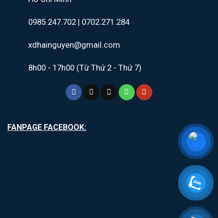
0985.247.702 | 0702.271.284
xdhainguyen@gmail.com
8h00 - 17h00 (Từ Thứ 2 - Thứ 7)
FANPAGE FACEBOOK: