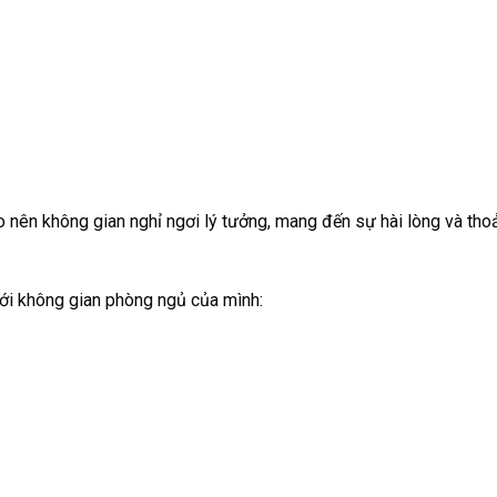
nên không gian nghỉ ngơi lý tưởng, mang đến sự hài lòng và th
với không gian phòng ngủ của mình: