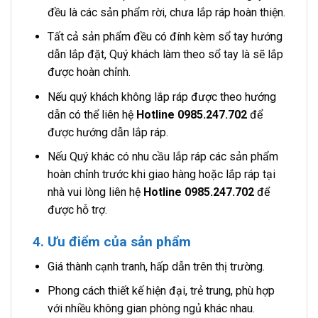
đều là các sản phẩm rời, chưa lắp ráp hoàn thiện.
Tất cả sản phẩm đều có đính kèm sổ tay hướng
dẫn lắp đặt, Quý khách làm theo sổ tay là sẽ lắp
được hoàn chỉnh.
Nếu quý khách không lắp ráp được theo hướng
dẫn có thể liên hệ
Hotline 0985.247.702
để
được hướng dẫn lắp ráp.
Nếu Quý khác có nhu cầu lắp ráp các sản phẩm
hoàn chỉnh trước khi giao hàng hoặc lắp ráp tại
nhà vui lòng liên hệ
Hotline 0985.247.702
để
được hỗ trợ.
4. Ưu điểm của sản phẩm
Giá thành cạnh tranh, hấp dẫn trên thị trường.
Phong cách thiết kế hiện đại, trẻ trung, phù hợp
với nhiều không gian phòng ngủ khác nhau.