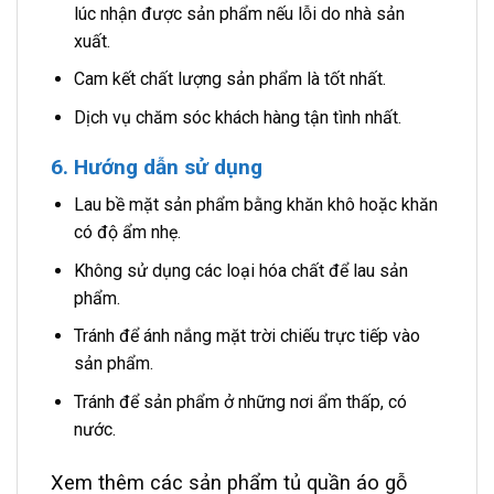
lúc nhận được sản phẩm nếu lỗi do nhà sản
xuất.
Cam kết chất lượng sản phẩm là tốt nhất.
Dịch vụ chăm sóc khách hàng tận tình nhất.
6. Hướng dẫn sử dụng
Lau bề mặt sản phẩm bằng khăn khô hoặc khăn
có độ ẩm nhẹ.
Không sử dụng các loại hóa chất để lau sản
phẩm.
Tránh để ánh nắng mặt trời chiếu trực tiếp vào
sản phẩm.
Tránh để sản phẩm ở những nơi ẩm thấp, có
nước.
Xem thêm các sản phẩm tủ quần áo gỗ