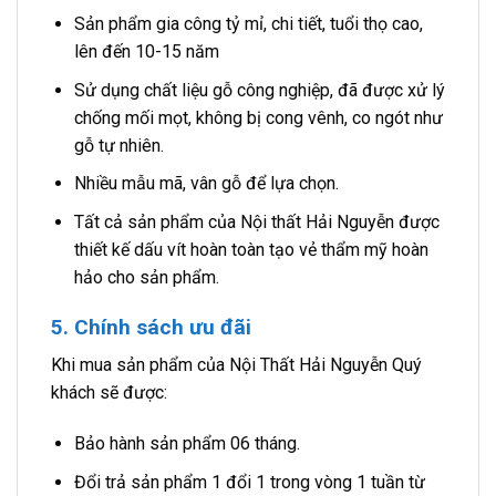
Sản phẩm gia công tỷ mỉ, chi tiết, tuổi thọ cao,
lên đến 10-15 năm
Sử dụng chất liệu gỗ công nghiệp, đã được xử lý
chống mối mọt, không bị cong vênh, co ngót như
gỗ tự nhiên.
Nhiều mẫu mã, vân gỗ để lựa chọn.
Tất cả sản phẩm của Nội thất Hải Nguyễn được
thiết kế dấu vít hoàn toàn tạo vẻ thẩm mỹ hoàn
hảo cho sản phẩm.
5. Chính sách ưu đãi
Khi mua sản phẩm của Nội Thất Hải Nguyễn Quý
khách sẽ được:
Bảo hành sản phẩm 06 tháng.
Đổi trả sản phẩm 1 đổi 1 trong vòng 1 tuần từ