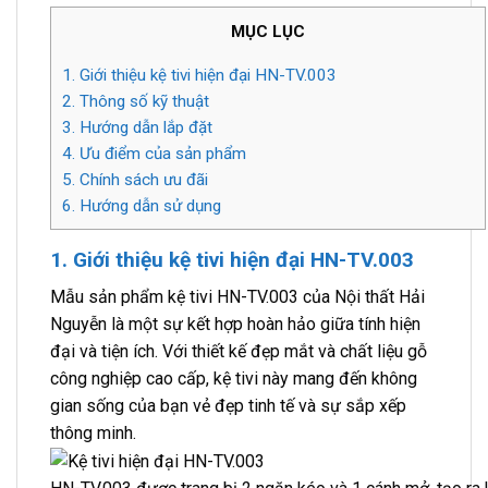
MỤC LỤC
1. Giới thiệu kệ tivi hiện đại HN-TV.003
2. Thông số kỹ thuật
3. Hướng dẫn lắp đặt
4. Ưu điểm của sản phẩm
5. Chính sách ưu đãi
6. Hướng dẫn sử dụng
1. Giới thiệu kệ tivi hiện đại HN-TV.003
Mẫu sản phẩm kệ tivi HN-TV.003 của Nội thất Hải
Nguyễn là một sự kết hợp hoàn hảo giữa tính hiện
đại và tiện ích. Với thiết kế đẹp mắt và chất liệu gỗ
công nghiệp cao cấp, kệ tivi này mang đến không
gian sống của bạn vẻ đẹp tinh tế và sự sắp xếp
thông minh.