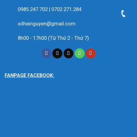
0985.247.702 | 0702.271.284
xdhainguyen@gmail.com
8h00 - 17h00 (Từ Thứ 2 - Thứ 7)
FANPAGE FACEBOOK: