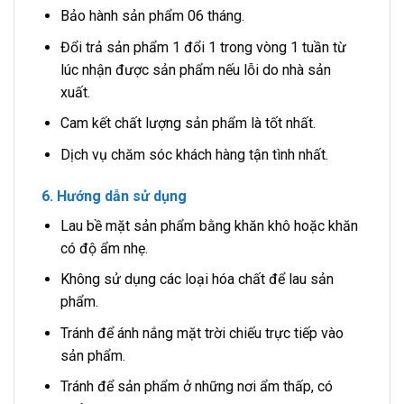
Bảo hành sản phẩm 06 tháng.
Đổi trả sản phẩm 1 đổi 1 trong vòng 1 tuần từ
lúc nhận được sản phẩm nếu lỗi do nhà sản
xuất.
Cam kết chất lượng sản phẩm là tốt nhất.
Dịch vụ chăm sóc khách hàng tận tình nhất.
6. Hướng dẫn sử dụng
Lau bề mặt sản phẩm bằng khăn khô hoặc khăn
có độ ẩm nhẹ.
Không sử dụng các loại hóa chất để lau sản
phẩm.
Tránh để ánh nắng mặt trời chiếu trực tiếp vào
sản phẩm.
Tránh để sản phẩm ở những nơi ẩm thấp, có