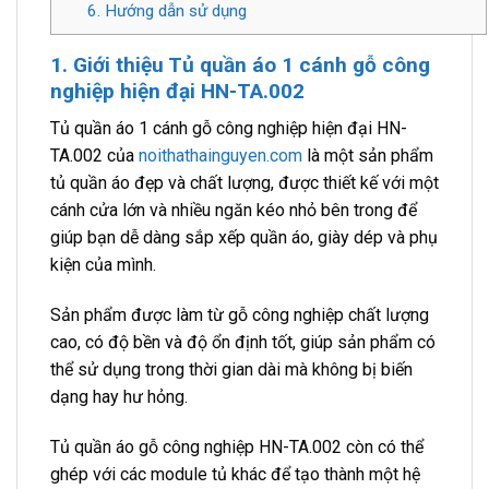
6. Hướng dẫn sử dụng
1. Giới thiệu Tủ quần áo 1 cánh gỗ công
nghiệp hiện đại HN-TA.002
Tủ quần áo 1 cánh gỗ công nghiệp hiện đại HN-
TA.002 của
noithathainguyen.com
là một sản phẩm
tủ quần áo đẹp và chất lượng, được thiết kế với một
cánh cửa lớn và nhiều ngăn kéo nhỏ bên trong để
giúp bạn dễ dàng sắp xếp quần áo, giày dép và phụ
kiện của mình.
Sản phẩm được làm từ gỗ công nghiệp chất lượng
cao, có độ bền và độ ổn định tốt, giúp sản phẩm có
thể sử dụng trong thời gian dài mà không bị biến
dạng hay hư hỏng.
Tủ quần áo gỗ công nghiệp HN-TA.002 còn có thể
ghép với các module tủ khác để tạo thành một hệ