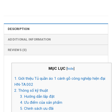
DESCRIPTION
ADDITIONAL INFORMATION
REVIEWS (0)
MỤC LỤC
[
hide
]
1. Giới thiệu Tủ quần áo 1 cánh gỗ công nghiệp hiện đại
HN-TA.002
2. Thông số kỹ thuật
3. Hướng dẫn lắp đặt
4. Ưu điểm của sản phẩm
5. Chinh sách ưu đãi