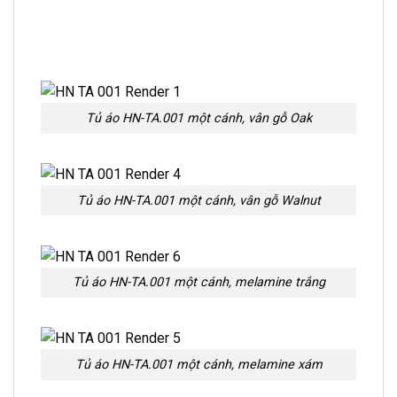
Tủ áo HN-TA.001 một cánh, vân gỗ Oak
Tủ áo HN-TA.001 một cánh, vân gỗ Walnut
Tủ áo HN-TA.001 một cánh, melamine trắng
Tủ áo HN-TA.001 một cánh, melamine xám