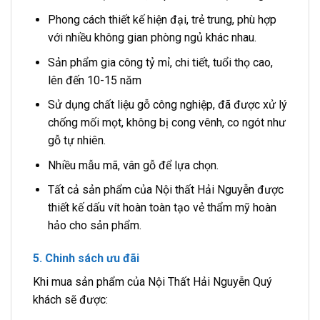
Phong cách thiết kế hiện đại, trẻ trung, phù hợp
với nhiều không gian phòng ngủ khác nhau.
Sản phẩm gia công tỷ mỉ, chi tiết, tuổi thọ cao,
lên đến 10-15 năm
Sử dụng chất liệu gỗ công nghiệp, đã được xử lý
chống mối mọt, không bị cong vênh, co ngót như
gỗ tự nhiên.
Nhiều mẫu mã, vân gỗ để lựa chọn.
Tất cả sản phẩm của Nội thất Hải Nguyễn được
thiết kế dấu vít hoàn toàn tạo vẻ thẩm mỹ hoàn
hảo cho sản phẩm.
5. Chinh sách ưu đãi
Khi mua sản phẩm của Nội Thất Hải Nguyễn Quý
khách sẽ được: