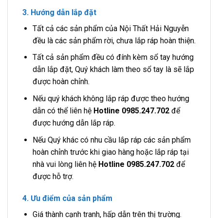
3. Hướng dẫn lắp đặt
Tất cả các sản phẩm của Nội Thất Hải Nguyễn
đều là các sản phẩm rời, chưa lắp ráp hoàn thiện.
Tất cả sản phẩm đều có đính kèm sổ tay hướng
dẫn lắp đặt, Quý khách làm theo sổ tay là sẽ lắp
được hoàn chỉnh.
Nếu quý khách không lắp ráp được theo hướng
dẫn có thể liên hệ
Hotline 0985.247.702
để
được hướng dẫn lắp ráp.
Nếu Quý khác có nhu cầu lắp ráp các sản phẩm
hoàn chỉnh trước khi giao hàng hoặc lắp ráp tại
nhà vui lòng liên hệ
Hotline 0985.247.702
để
được hỗ trợ.
4. Ưu điểm của sản phẩm
Giá thành cạnh tranh, hấp dẫn trên thị trường.