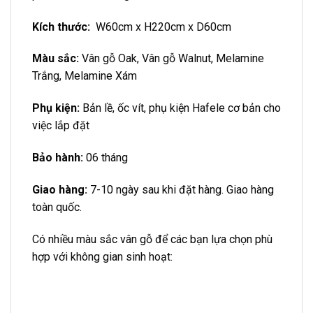
Kích thước:
W60cm x H220cm x D60cm
Màu sắc:
Vân gỗ Oak, Vân gỗ Walnut, Melamine
Trắng, Melamine Xám
Phụ kiện:
Bản lề, ốc vít, phụ kiện Hafele cơ bản cho
việc lắp đặt
Bảo hành:
06 tháng
Giao hàng:
7-10 ngày sau khi đặt hàng. Giao hàng
toàn quốc.
Có nhiều màu sắc vân gỗ để các bạn lựa chọn phù
hợp với không gian sinh hoạt: