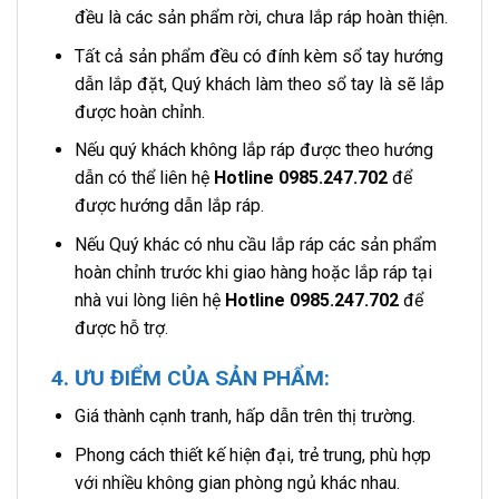
đều là các sản phẩm rời, chưa lắp ráp hoàn thiện.
Tất cả sản phẩm đều có đính kèm sổ tay hướng
dẫn lắp đặt, Quý khách làm theo sổ tay là sẽ lắp
được hoàn chỉnh.
Nếu quý khách không lắp ráp được theo hướng
dẫn có thể liên hệ
Hotline 0985.247.702
để
được hướng dẫn lắp ráp.
Nếu Quý khác có nhu cầu lắp ráp các sản phẩm
hoàn chỉnh trước khi giao hàng hoặc lắp ráp tại
nhà vui lòng liên hệ
Hotline 0985.247.702
để
được hỗ trợ.
4. ƯU ĐIỂM CỦA SẢN PHẨM:
Giá thành cạnh tranh, hấp dẫn trên thị trường.
Phong cách thiết kế hiện đại, trẻ trung, phù hợp
với nhiều không gian phòng ngủ khác nhau.