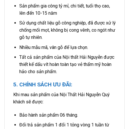
Sản phẩm gia công tỷ mỉ, chi tiết, tuổi thọ cao,
lên đến 10-15 năm
Sử dụng chất liệu gỗ công nghiệp, đã được xử lý
chống mối mọt, không bị cong vênh, co ngót như
gỗ tự nhiên.
Nhiều mẫu mã, vân gỗ để lựa chọn.
Tất cả sản phẩm của Nội thất Hải Nguyễn được
thiết kế dấu vít hoàn toàn tạo vẻ thẩm mỹ hoàn
hảo cho sản phẩm.
5. CHÍNH SÁCH ƯU ĐÃI:
Khi mau sản phẩm của Nội Thất Hải Nguyễn Quý
khách sẽ được:
Bảo hành sản phẩm 06 tháng.
Đổi trả sản phẩm 1 đổi 1 tỏng vòng 1 tuần từ