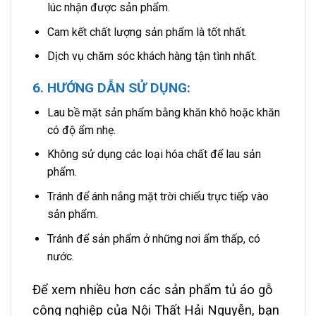
lúc nhận được sản phẩm.
Cam kết chất lượng sản phẩm là tốt nhất.
Dịch vụ chăm sóc khách hàng tận tình nhất.
6. HƯỚNG DẪN SỬ DỤNG:
Lau bề mặt sản phẩm bằng khăn khô hoặc khăn
có độ ẩm nhẹ.
Không sử dụng các loại hóa chất để lau sản
phẩm.
Tránh để ánh nắng mặt trời chiếu trực tiếp vào
sản phẩm.
Tránh để sản phẩm ở những nơi ẩm thấp, có
nước.
Để xem nhiều hơn các sản phẩm tủ áo gỗ
công nghiệp của Nội Thất Hải Nguyễn, bạn